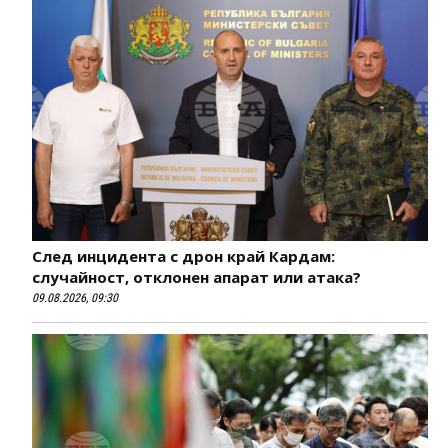
След инцидента с дрон край Кардам:
случайност, отклонен апарат или атака?
09.08.2026, 09:30