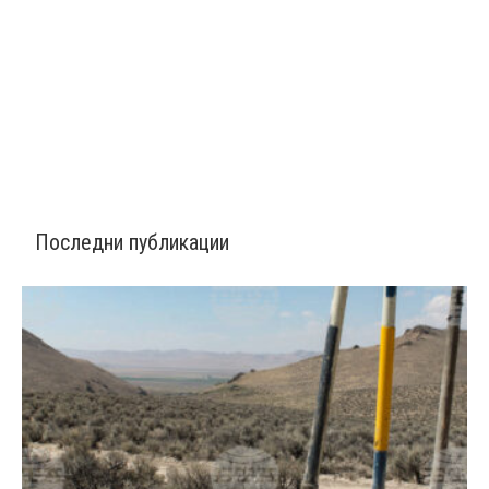
Последни публикации