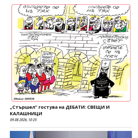
„Стършел“ гостува на ДЕБАТИ: СВЕЩИ И
КАЛАШНИЦИ
09.08.2026, 10:25