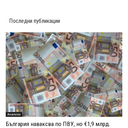
Последни публикации
Анализи
България наваксва по ПВУ, но €1,9 млрд.