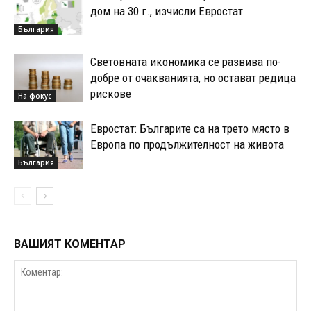
дом на 30 г., изчисли Евростат
България
Световната икономика се развива по-
добре от очакванията, но остават редица
рискове
На фокус
Евростат: Българите са на трето място в
Европа по продължителност на живота
България
ВАШИЯТ КОМЕНТАР