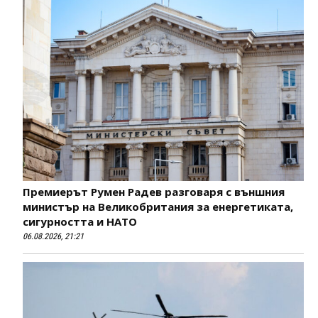
Премиерът Румен Радев разговаря с външния
министър на Великобритания за енергетиката,
сигурността и НАТО
06.08.2026, 21:21