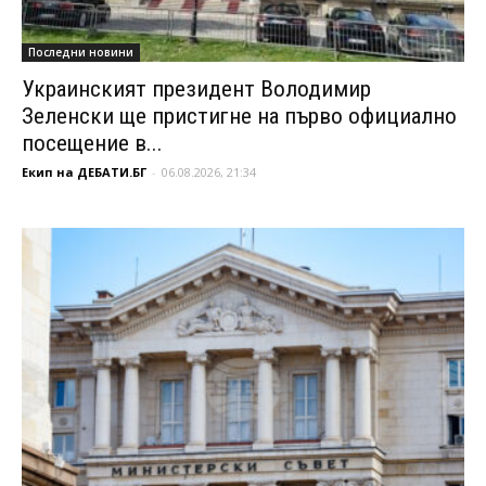
Последни новини
Украинският президент Володимир
Зеленски ще пристигне на първо официално
посещение в...
Екип на ДЕБАТИ.БГ
-
06.08.2026, 21:34