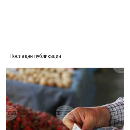
Последни публикации