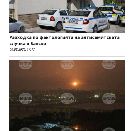
Разходка по фактологията на антисемитската
случка в Банско
06.08.2026, 17:17