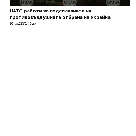
НАТО работи за подсилването на
противовъздушната отбрана на Украйна
06.08.2026, 16:27