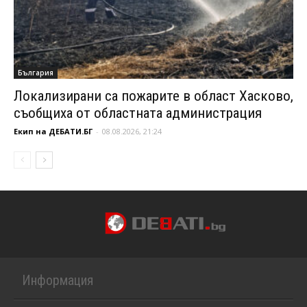
България
Локализирани са пожарите в област Хасково,
съобщиха от областната администрация
Екип на ДЕБАТИ.БГ
-
08.08.2026, 21:24
Информация