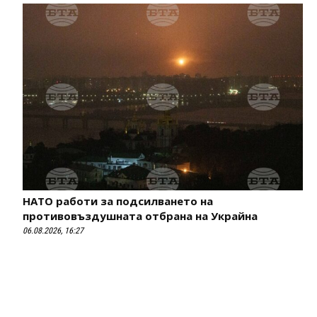
НАТО работи за подсилването на
противовъздушната отбрана на Украйна
06.08.2026, 16:27