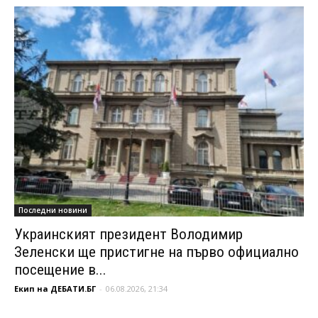
Последни новини
Украинският президент Володимир
Зеленски ще пристигне на първо официално
посещение в...
Екип на ДЕБАТИ.БГ
-
06.08.2026, 21:34