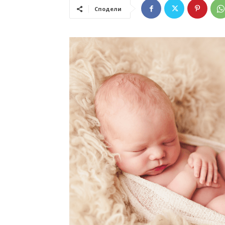
Сподели