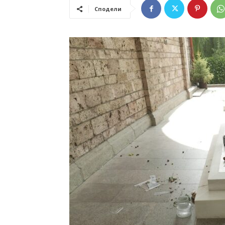
Сподели