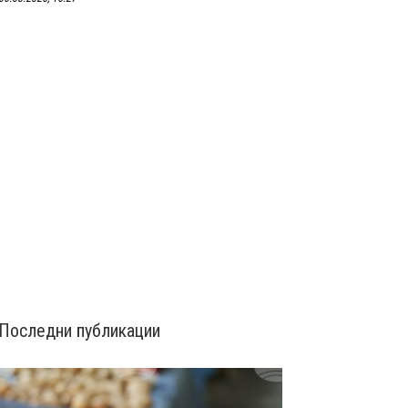
Последни публикации