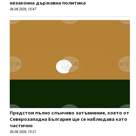
незаконна държавна политика
06.08.2026, 15:47
Предстои пълно слънчево затъмнение, което от
Северозападна България ще се наблюдава като
частично
06.08.2026, 15:21