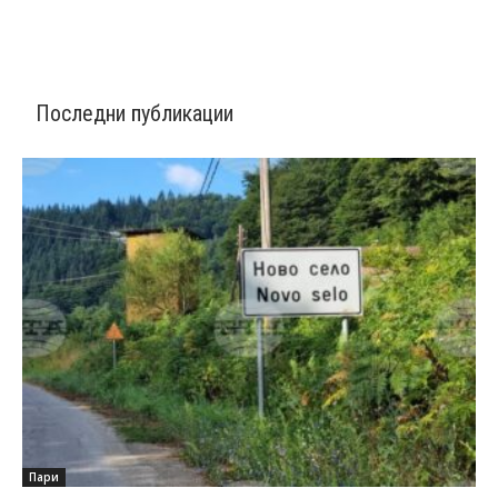
Последни публикации
Пари