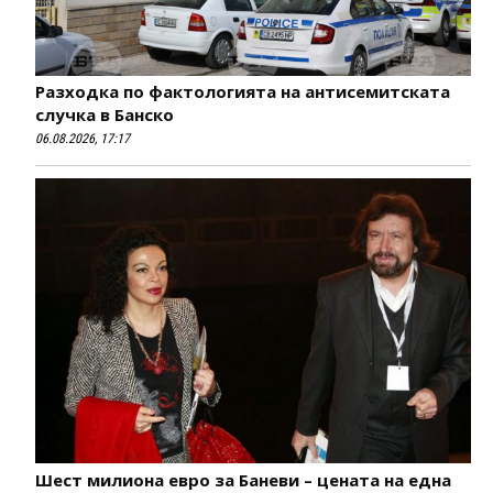
Разходка по фактологията на антисемитската
случка в Банско
06.08.2026, 17:17
Шест милиона евро за Баневи – цената на една