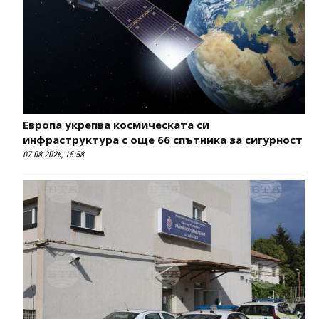
Европа укрепва космическата си
инфраструктура с още 66 спътника за сигурност
07.08.2026, 15:58