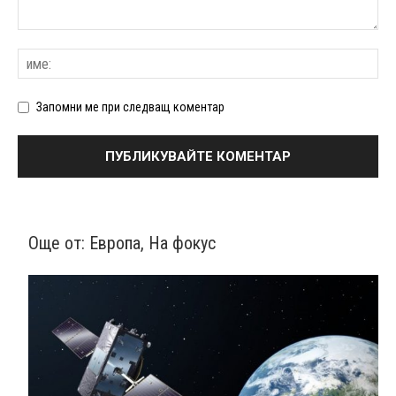
Запомни ме при следващ коментар
Още от:
Европа
,
На фокус