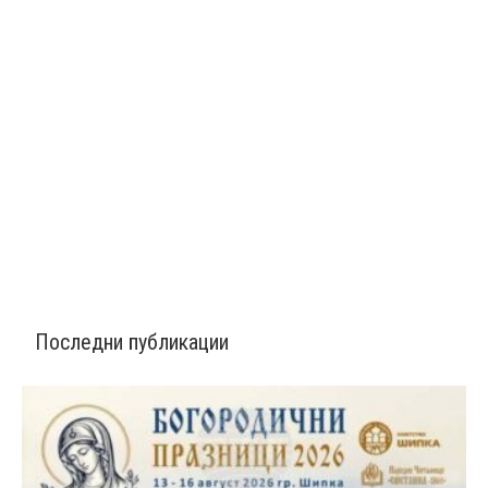
Последни публикации