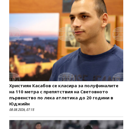
Християн Касабов се класира за полуфиналите
на 110 метра с препятствия на Световното
първенство по лека атлетика до 20 години в
Юджийн
08.08.2026, 07:15