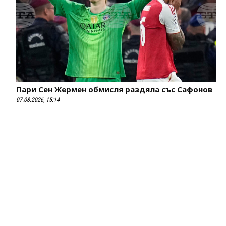
Пари Сен Жермен обмисля раздяла със Сафонов
07.08.2026, 15:14