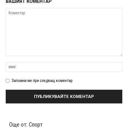
ВАШИЯТ КОМЕНТАР
Запомни ме при следващ коментар
Още от:
Спорт