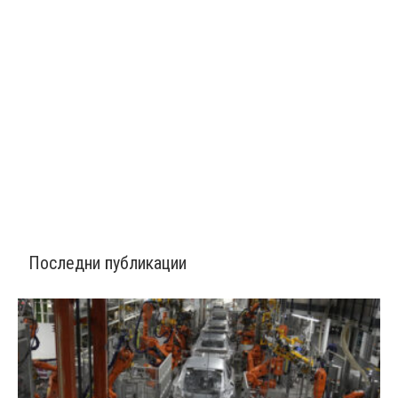
Последни публикации