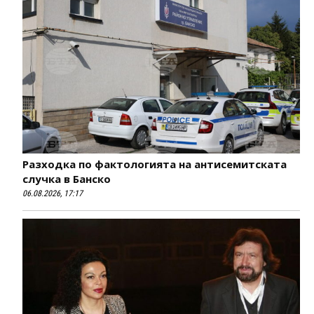
Разходка по фактологията на антисемитската
случка в Банско
06.08.2026, 17:17