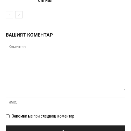
ВАШИЯТ КОМЕНТАР
Запомни ме при следващ коментар