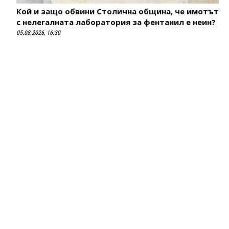
Кой и защо обвини Столична община, че имотът
с нелегалната лаборатория за фентанил е неин?
05.08.2026, 16:30