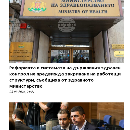
Реформата в системата на държавния здравен
контрол не предвижда закриване на работещи
структури, съобщиха от здравното
министерство
05.08.2026, 21:21