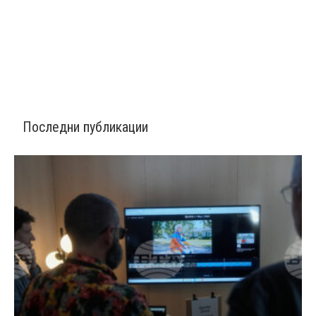
Последни публикации