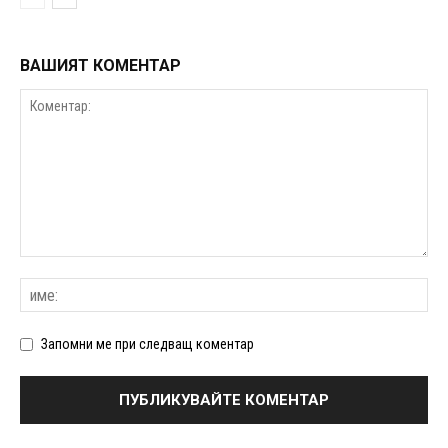
ВАШИЯТ КОМЕНТАР
Запомни ме при следващ коментар