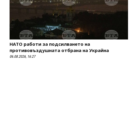
НАТО работи за подсилването на
противовъздушната отбрана на Украйна
06.08.2026, 16:27