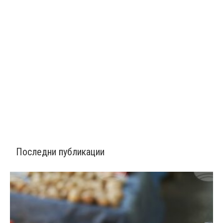
Последни публикации