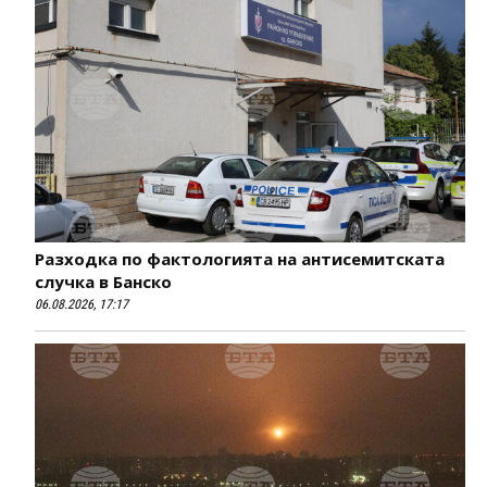
Разходка по фактологията на антисемитската
случка в Банско
06.08.2026, 17:17