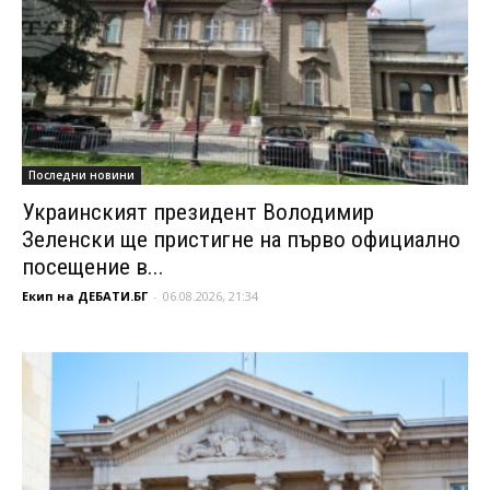
Последни новини
Украинският президент Володимир
Зеленски ще пристигне на първо официално
посещение в...
Екип на ДЕБАТИ.БГ
-
06.08.2026, 21:34