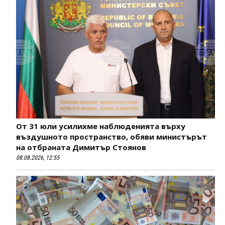
От 31 юли усилихме наблюденията върху
въздушното пространство, обяви министърът
на отбраната Димитър Стоянов
08.08.2026, 12:55