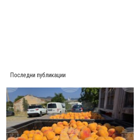
Последни публикации