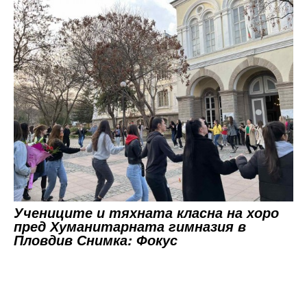
Учениците и тяхната класна на хоро
пред Хуманитарната гимназия в
Пловдив Снимка: Фокус