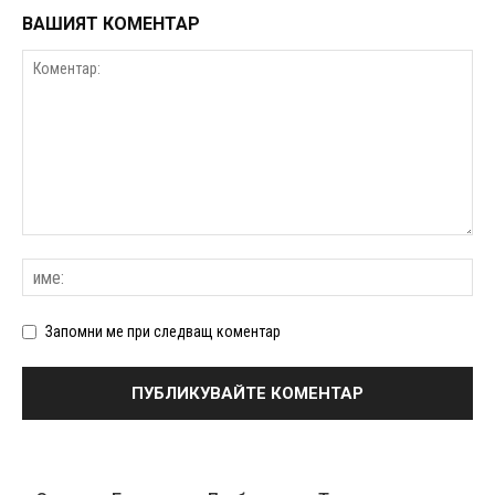
ВАШИЯТ КОМЕНТАР
Запомни ме при следващ коментар