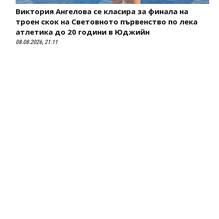
Виктория Ангелова се класира за финала на
троен скок на Световното първенство по лека
атлетика до 20 години в Юджийн
08.08.2026, 21:11