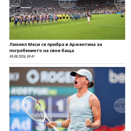
Лионел Меси се прибра в Аржентина за
погребението на своя баща
09.08.2026, 09:41