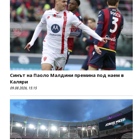
Синът на Паоло Малдини премина под наем в
Каляри
09.08.2026, 15:15