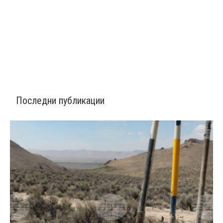
Последни публикации