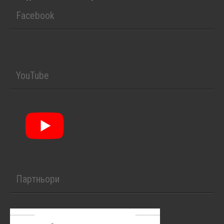
Facebook
YouTube
Партньори