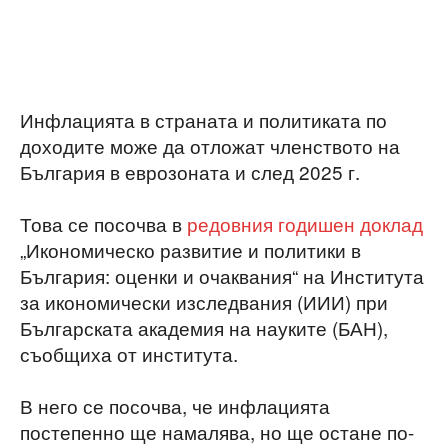
Инфлацията в страната и политиката по
доходите може да отложат членството на
България в еврозоната и след 2025 г.
Това се посочва в
редовния годишен доклад
„Икономическо развитие и политики в
България: оценки и очаквания“ на Института
за икономически изследвания (ИИИ) при
Българската академия на науките (БАН),
съобщиха от института.
В него се посочва, че инфлацията
постепенно ще намалява, но ще остане по-