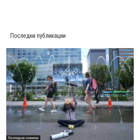
Последни публикации
Последни новини