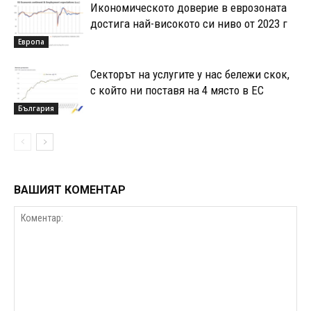
Икономическото доверие в еврозоната
достига най-високото си ниво от 2023 г
Европа
Секторът на услугите у нас бележи скок,
с който ни поставя на 4 място в ЕС
България
ВАШИЯТ КОМЕНТАР