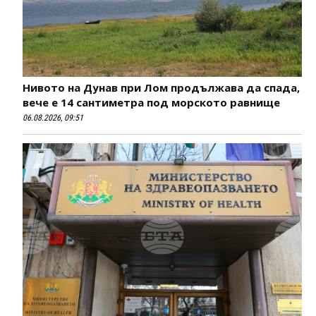
Нивото на Дунав при Лом продължава да спада,
вече е 14 сантиметра под морското равнище
06.08.2026, 09:51