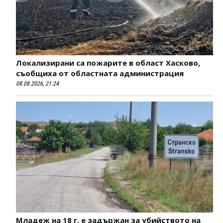
Локализирани са пожарите в област Хасково,
съобщиха от областната администрация
08.08.2026, 21:24
Младеж на 18 г. е задържан за убийството на