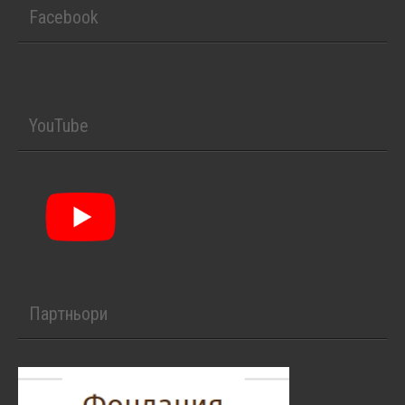
Facebook
YouTube
Партньори