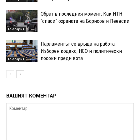
Обрат в последния момент: Как ИТН
“спаси” охраната на Борисов и Пеевски
България
Парламентът се връща на работа:
Изборен кодекс, НСО и политически
посоки преди вота
България
ВАШИЯТ КОМЕНТАР