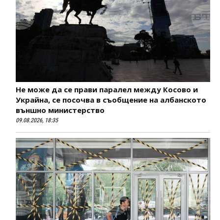
Не може да се прави паралел между Косово и
Украйна, се посочва в съобщение на албанското
външно министерство
09.08.2026, 18:35