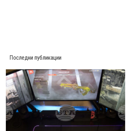
Последни публикации