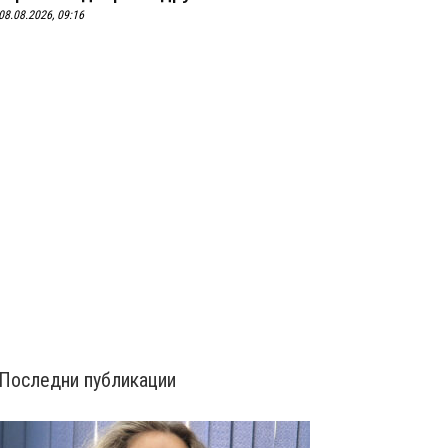
08.08.2026, 09:16
Последни публикации