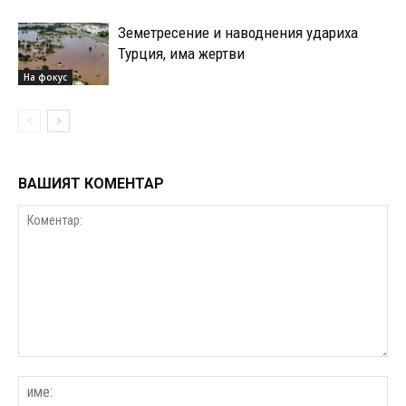
Земетресение и наводнения удариха
Турция, има жертви
На фокус
ВАШИЯТ КОМЕНТАР