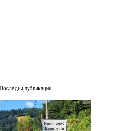
Последни публикации