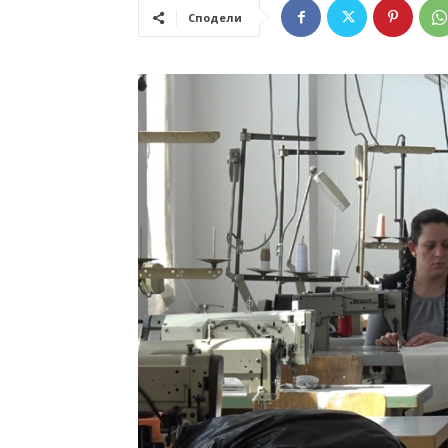
Сподели