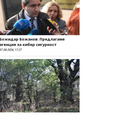
Божидар Божанов: Предлагаме
агенция за кибер сигурност
07.08.2026, 17:27