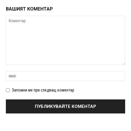
ВАШИЯТ КОМЕНТАР
Запомни ме при следващ коментар