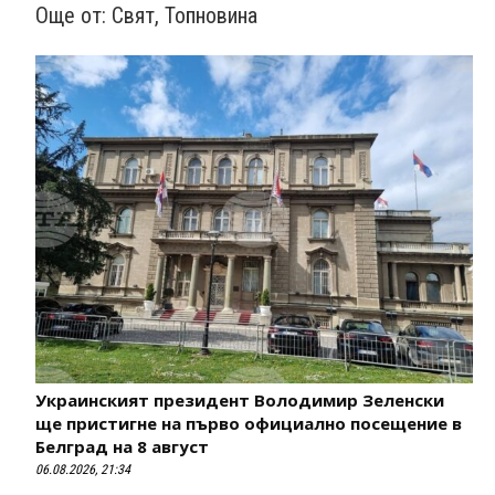
Още от:
Свят
,
Топновина
Украинският президент Володимир Зеленски
ще пристигне на първо официално посещение в
Белград на 8 август
06.08.2026, 21:34