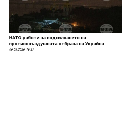
НАТО работи за подсилването на
противовъздушната отбрана на Украйна
06.08.2026, 16:27