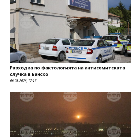
Разходка по фактологията на антисемитската
случка в Банско
06.08.2026, 17:17