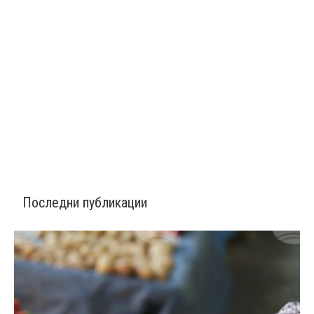
Последни публикации