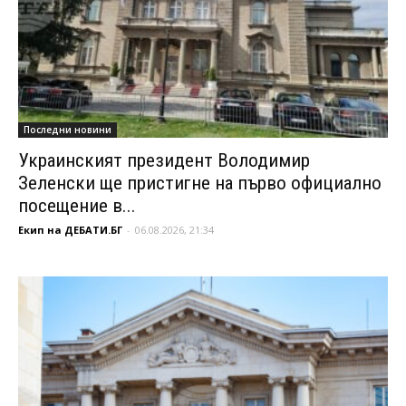
Последни новини
Украинският президент Володимир
Зеленски ще пристигне на първо официално
посещение в...
Екип на ДЕБАТИ.БГ
-
06.08.2026, 21:34