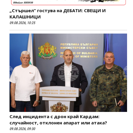
„Стършел“ гостува на ДЕБАТИ: СВЕЩИ И
КАЛАШНИЦИ
09.08.2026, 10:25
След инцидента с дрон край Кардам:
случайност, отклонен апарат или атака?
09.08.2026, 09:30