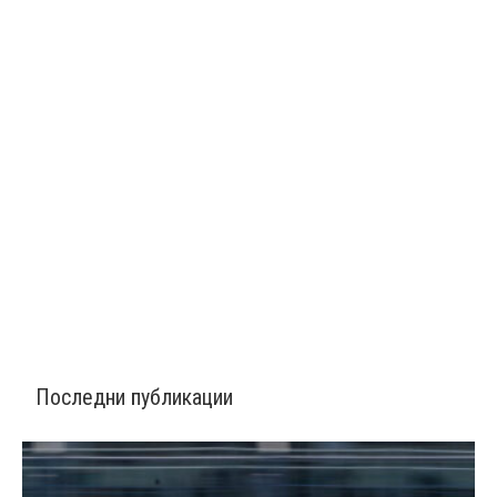
Последни публикации