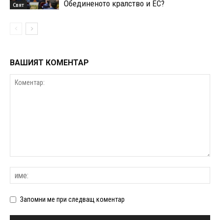
Обединеното кралство и ЕС?
Свят
ВАШИЯТ КОМЕНТАР
Запомни ме при следващ коментар