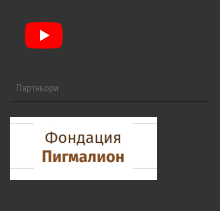
Партньори