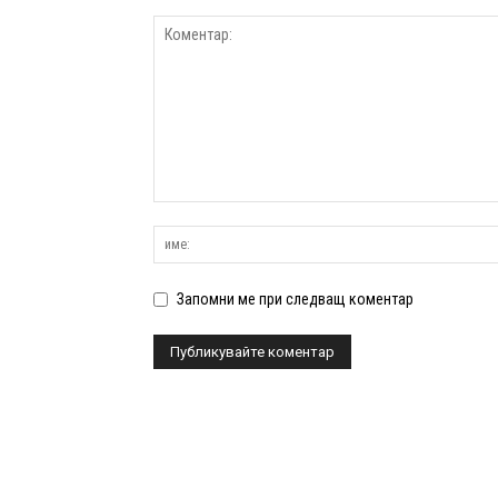
Запомни ме при следващ коментар