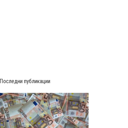
Последни публикации