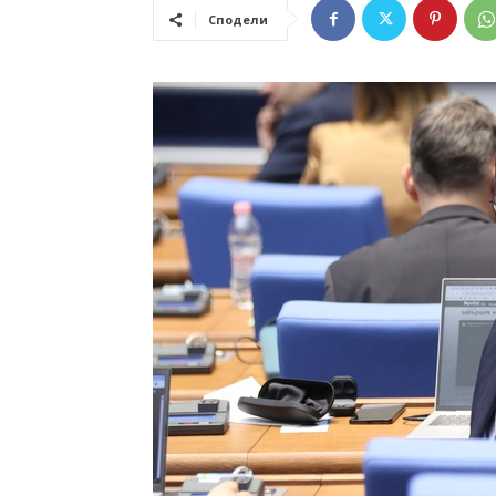
Сподели