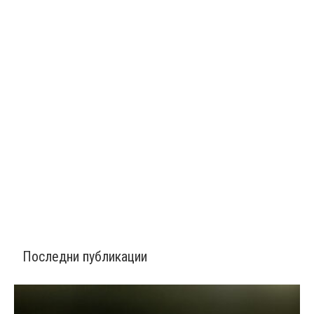
Последни публикации