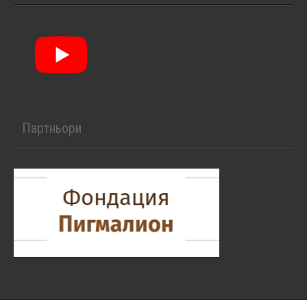
Партньори