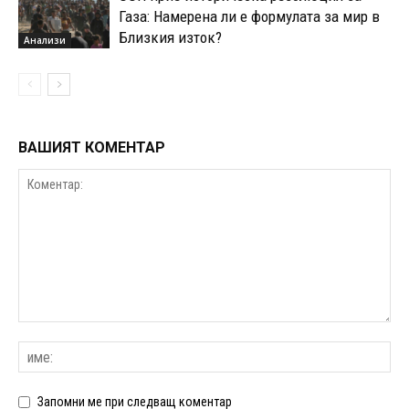
Газа: Намерена ли е формулата за мир в
Близкия изток?
Анализи
ВАШИЯТ КОМЕНТАР
Запомни ме при следващ коментар