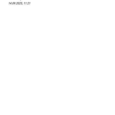
14.09.2025, 11:21