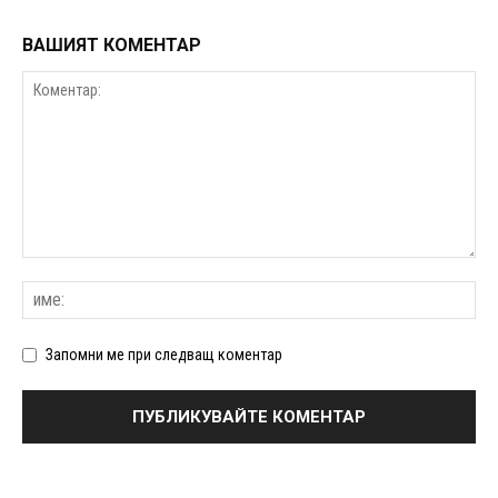
ВАШИЯТ КОМЕНТАР
Запомни ме при следващ коментар