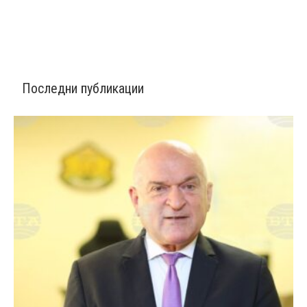
Последни публикации