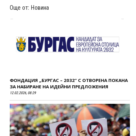
Още от:
Новина
ФОНДАЦИЯ „БУРГАС – 2032“ С ОТВОРЕНА ПОКАНА
ЗА НАБИРАНЕ НА ИДЕЙНИ ПРЕДЛОЖЕНИЯ
12.02.2026, 08:29