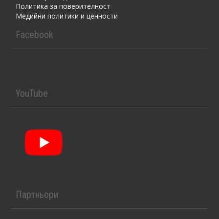
Политика за поверителност
Медийни политики и ценности
Facebook
YouTube
Партньори