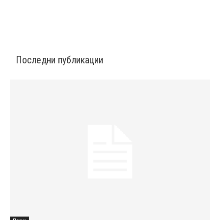
Последни публикации