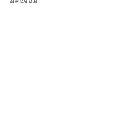
05.08.2026, 18:35