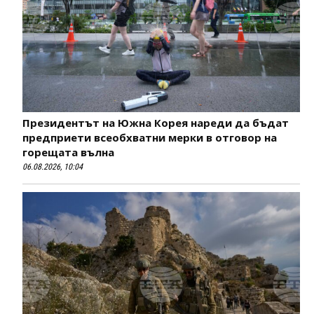
Президентът на Южна Корея нареди да бъдат
предприети всеобхватни мерки в отговор на
горещата вълна
06.08.2026, 10:04