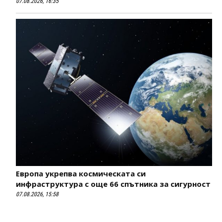
07.08.2026, 16:35
Европа укрепва космическата си
инфраструктура с още 66 спътника за сигурност
07.08.2026, 15:58