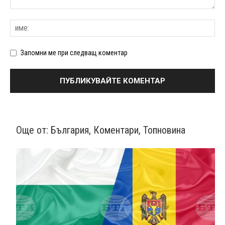
Запомни ме при следващ коментар
Още от:
България
,
Коментари
,
Топновина