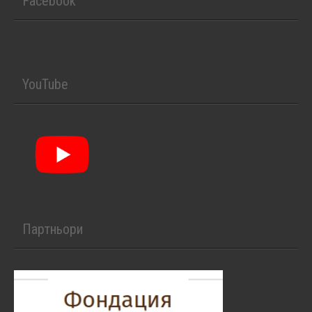
Facebook
YouTube
Партньори