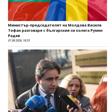
Министър-председателят на Молдова Василе
Тофан разговаря с българския си колега Румен
Радев
07.08.2026, 18:25