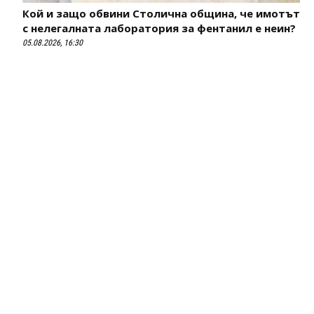
Кой и защо обвини Столична община, че имотът
с нелегалната лаборатория за фентанил е неин?
05.08.2026, 16:30