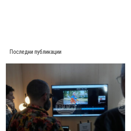
Последни публикации