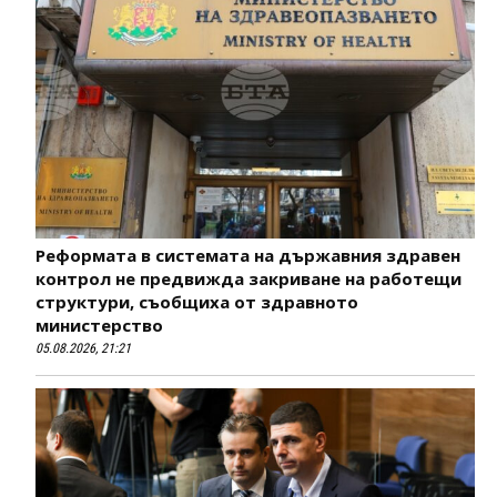
Реформата в системата на държавния здравен
контрол не предвижда закриване на работещи
структури, съобщиха от здравното
министерство
05.08.2026, 21:21