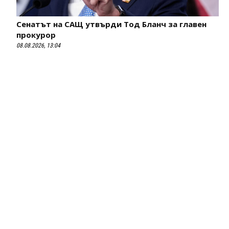
Сенатът на САЩ утвърди Тод Бланч за главен
прокурор
08.08.2026, 13:04