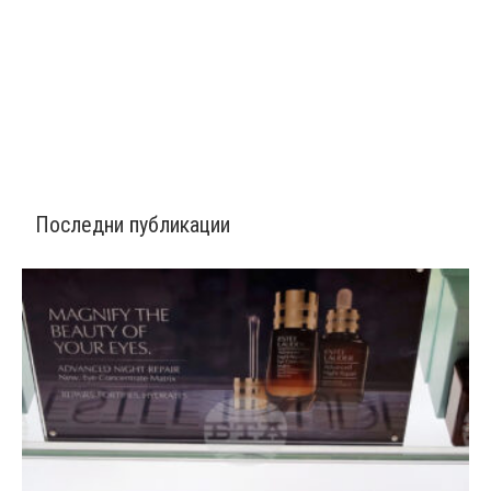
Последни публикации