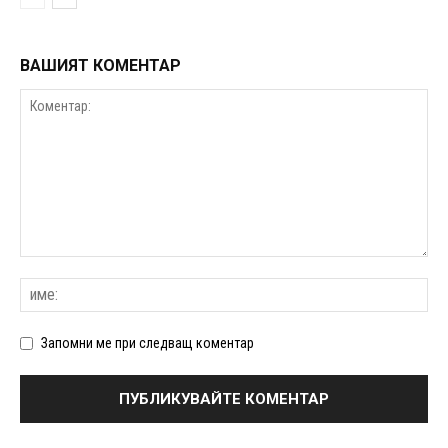
ВАШИЯТ КОМЕНТАР
Запомни ме при следващ коментар