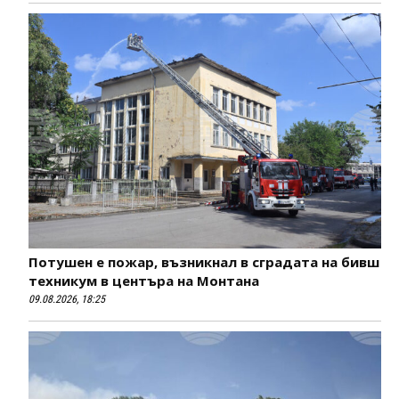
Потушен е пожар, възникнал в сградата на бивш
техникум в центъра на Монтана
09.08.2026, 18:25