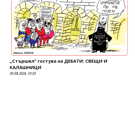
„Стършел“ гостува на ДЕБАТИ: СВЕЩИ И
КАЛАШНИЦИ
09.08.2026, 10:25