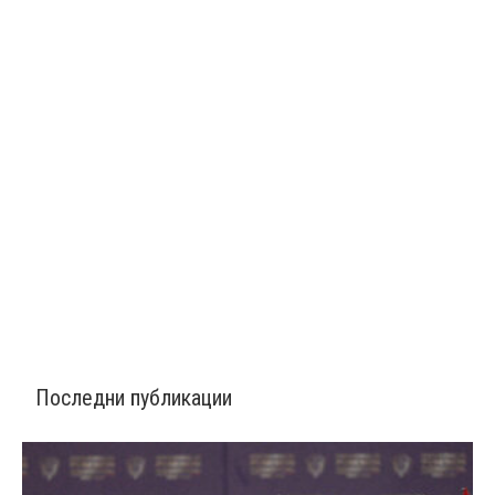
Последни публикации