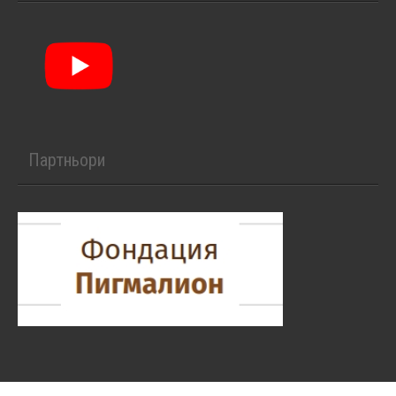
Партньори