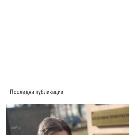
Последни публикации