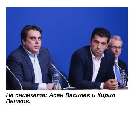
На снимката: Асен Василев и Кирил
Петков.