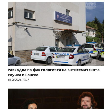
Разходка по фактологията на антисемитската
случка в Банско
06.08.2026, 17:17