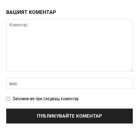
ВАШИЯТ КОМЕНТАР
Запомни ме при следващ коментар