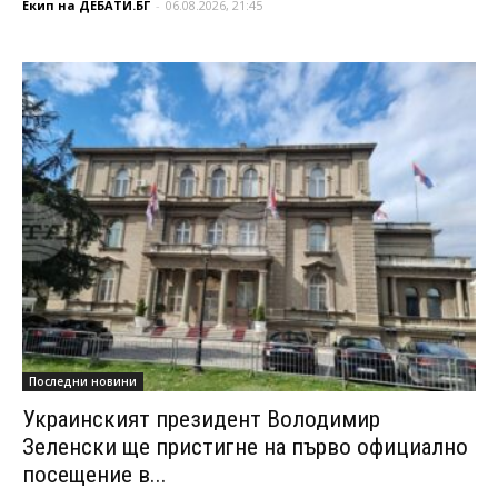
Екип на ДЕБАТИ.БГ
-
06.08.2026, 21:45
Последни новини
Украинският президент Володимир
Зеленски ще пристигне на първо официално
посещение в...