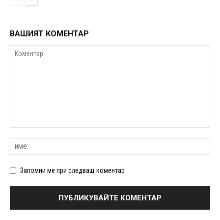
ВАШИЯТ КОМЕНТАР
Запомни ме при следващ коментар