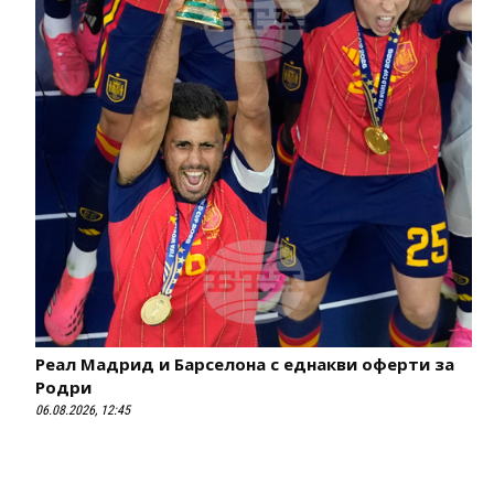
Реал Мадрид и Барселона с еднакви оферти за
Родри
06.08.2026, 12:45