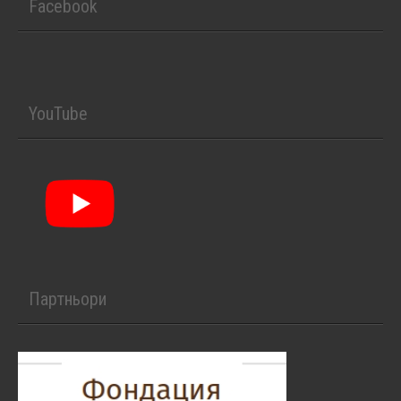
Facebook
YouTube
Партньори