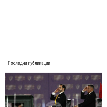
Последни публикации