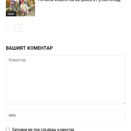
Свят
ВАШИЯТ КОМЕНТАР
Запомни ме при следващ коментар