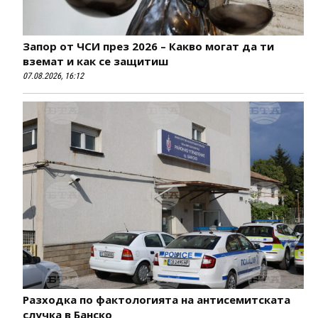
Запор от ЧСИ през 2026 – Какво могат да ти
вземат и как се защитиш
07.08.2026, 16:12
Разходка по фактологията на антисемитската
случка в Банско