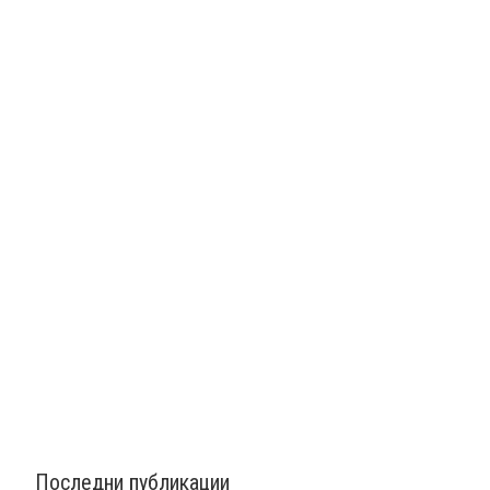
Последни публикации