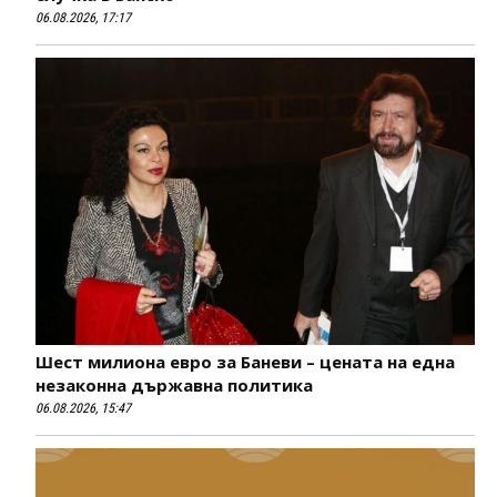
06.08.2026, 17:17
Шест милиона евро за Баневи – цената на една
незаконна държавна политика
06.08.2026, 15:47