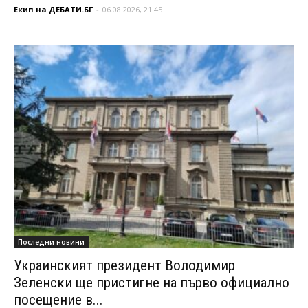
Екип на ДЕБАТИ.БГ
-
06.08.2026, 21:45
Последни новини
Украинският президент Володимир
Зеленски ще пристигне на първо официално
посещение в...