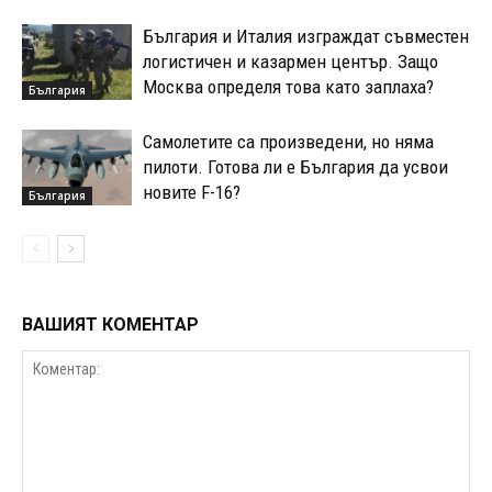
България и Италия изграждат съвместен
логистичен и казармен център. Защо
Москва определя това като заплаха?
България
Самолетите са произведени, но няма
пилоти. Готова ли е България да усвои
новите F-16?
България
ВАШИЯТ КОМЕНТАР