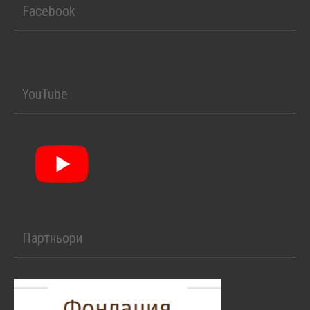
Facebook
YouTube
Партньори