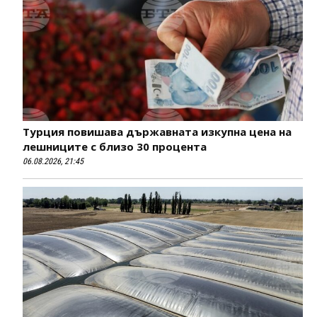
Турция повишава държавната изкупна цена на
лешниците с близо 30 процента
06.08.2026, 21:45