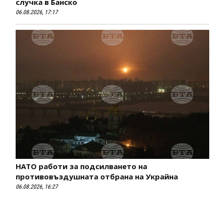
случка в Банско
06.08.2026, 17:17
НАТО работи за подсилването на
противовъздушната отбрана на Украйна
06.08.2026, 16:27