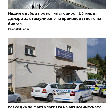
Индия одобри проект на стойност 2,5 млрд.
долара за стимулиране на производството на
биогаз
06.08.2026, 18:41
Разходка по фактологията на антисемитската