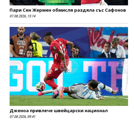
Пари Сен Жермен обмисля раздяла със Сафонов
07.08.2026, 15:14
Дженоа привлече швейцарски национал
07.08.2026, 09:41