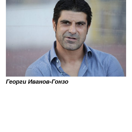
Георги Иванов-Гонзо