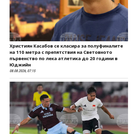
Християн Касабов се класира за полуфиналите
на 110 метра с препятствия на Световното
първенство по лека атлетика до 20 години в
Юджийн
08.08.2026, 07:15