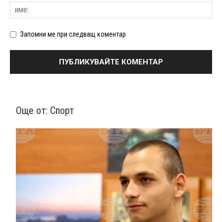
Запомни ме при следващ коментар
Още от:
Спорт