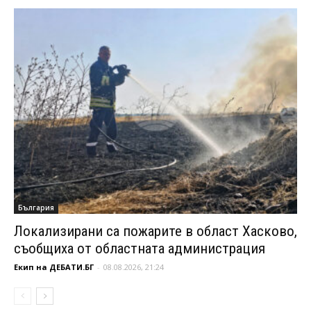
България
Локализирани са пожарите в област Хасково,
съобщиха от областната администрация
Екип на ДЕБАТИ.БГ
-
08.08.2026, 21:24