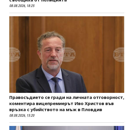
08.08.2026, 18:25
Правосъдието се гради на личната отговорност,
коментира вицепремиерът Иво Христов във
връзка с убийството на мъж в Пловдив
08.08.2026, 15:20