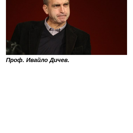
Проф. Ивайло Дичев.