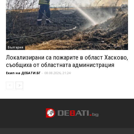
България
Локализирани са пожарите в област Хасково,
съобщиха от областната администрация
Екип на ДЕБАТИ.БГ
-
08.08.2026, 21:24