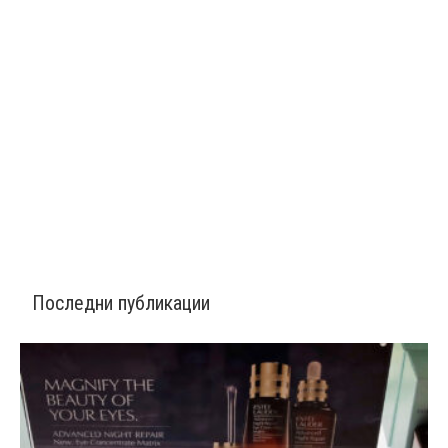
Последни публикации