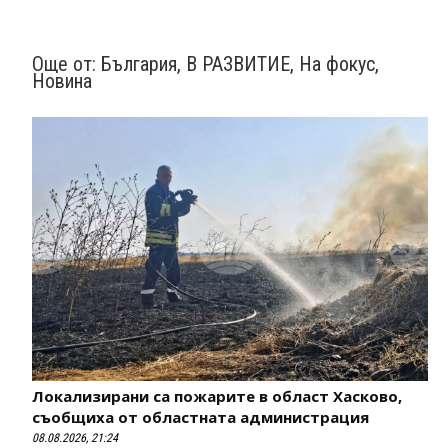
Още от:
България
,
В РАЗВИТИЕ
,
На фокус
,
Новина
Локализирани са пожарите в област Хасково,
съобщиха от областната администрация
08.08.2026, 21:24