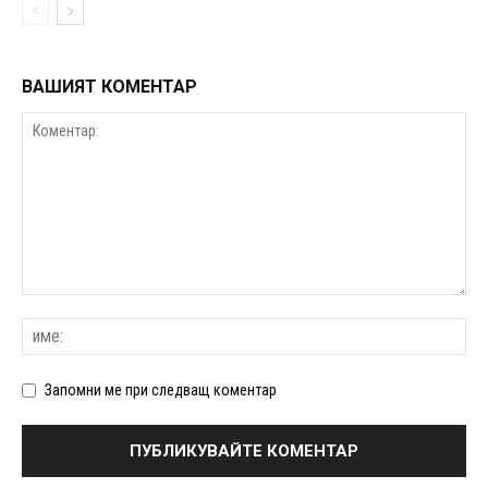
ВАШИЯТ КОМЕНТАР
Запомни ме при следващ коментар