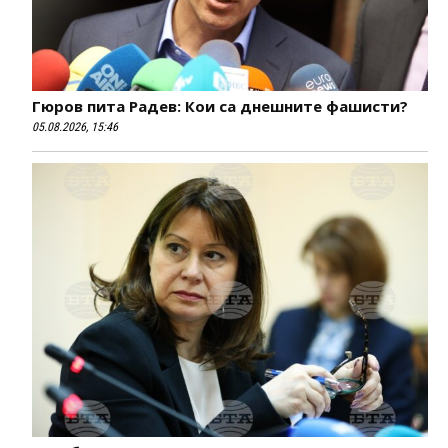
Гюров пита Радев: Кои са днешните фашисти?
05.08.2026, 15:46