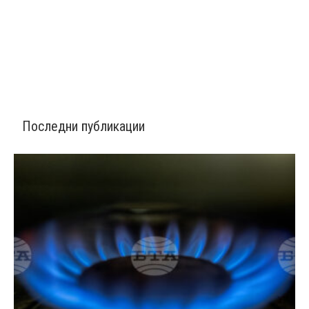
Последни публикации