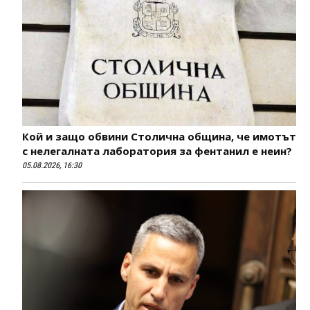
Кой и защо обвини Столична община, че имотът
с нелегалната лаборатория за фентанил е неин?
05.08.2026, 16:30