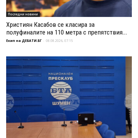
Последни новини
Християн Касабов се класира за
полуфиналите на 110 метра с препятствия...
Екип на ДЕБАТИ.БГ
-
08.08.2026, 07:15