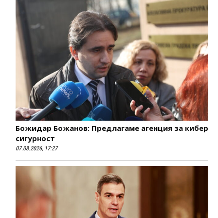
Божидар Божанов: Предлагаме агенция за кибер
сигурност
07.08.2026, 17:27