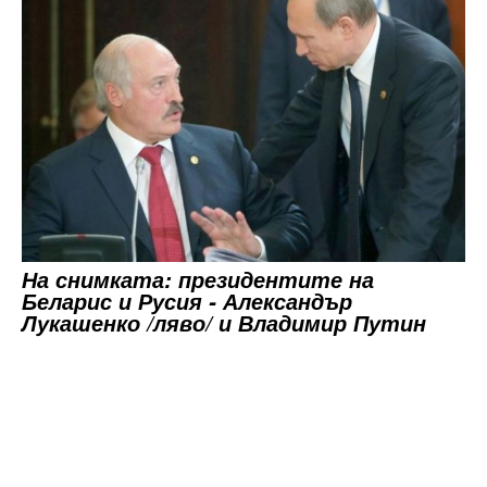
На снимката: президентите на
Беларис и Русия - Александър
Лукашенко /ляво/ и Владимир Путин