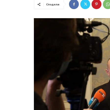
Сподели