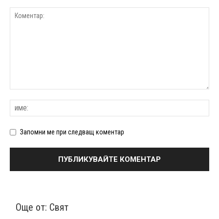
Запомни ме при следващ коментар
Още от:
Свят