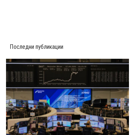
Последни публикации