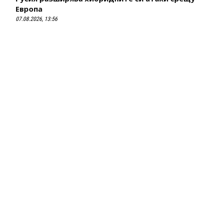
Европа
07.08.2026, 13:56