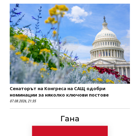
Сенаторът на Конгреса на САЩ одобри
номинации за няколко ключови постове
07.08.2026, 21:35