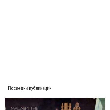
Последни публикации