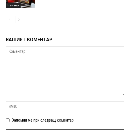
Начало
ВАШИЯТ КОМЕНТАР
Запомни ме при следващ коментар