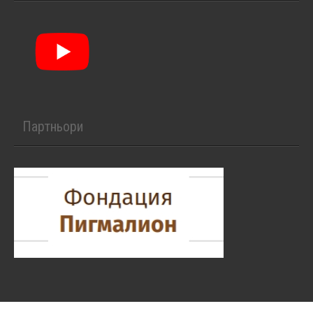
Партньори