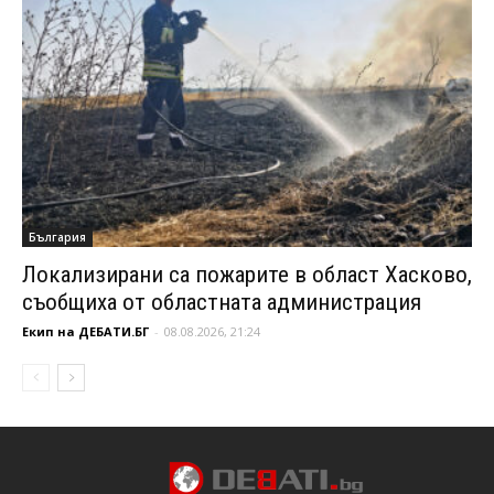
България
Локализирани са пожарите в област Хасково,
съобщиха от областната администрация
Екип на ДЕБАТИ.БГ
-
08.08.2026, 21:24