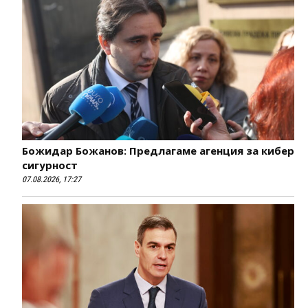
Божидар Божанов: Предлагаме агенция за кибер
сигурност
07.08.2026, 17:27