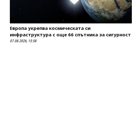
Европа укрепва космическата си
инфраструктура с още 66 спътника за сигурност
07.08.2026, 15:58