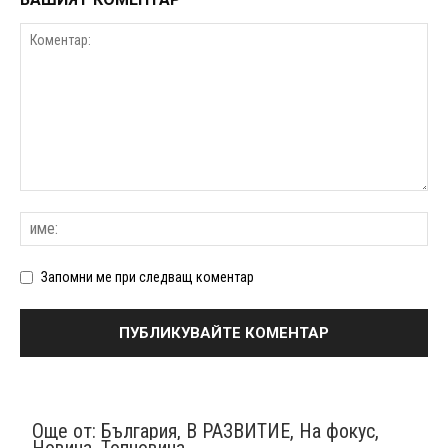
Запомни ме при следващ коментар
Още от:
България
,
В РАЗВИТИЕ
,
На фокус
,