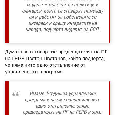
модела – моделът на политици и
олигарси, които се сговарят помежду
си и работят за собствените си
интереси и срещу интересите на
народа, подчерта лидерът на БСП.
Думата за отговор взе председателят на ПГ
на ГЕРБ Цветан Цветанов, който подчерта,
че няма нито едно отстъпление от
управленската програма.
Имаме 4-годишна управленска
програма и не сме направили нито
едно отстъпление, заяви
председателят на ПГ на ГЕРБ и зам.-