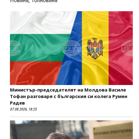
Новина
,
Топновина
Министър-председателят на Молдова Василе
Тофан разговаря с българския си колега Румен
Радев
07.08.2026, 18:25