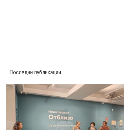
Последни публикации