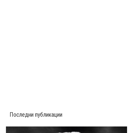
Последни публикации