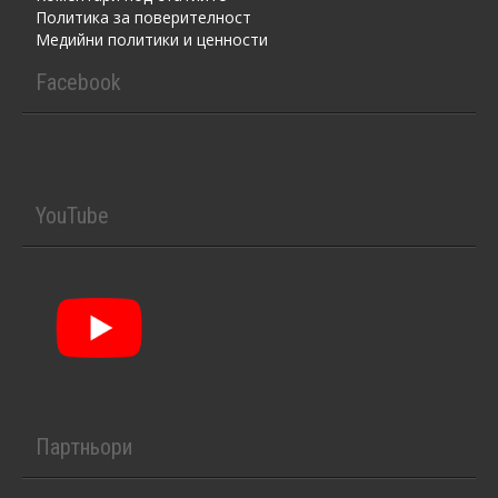
Политика за поверителност
Медийни политики и ценности
Facebook
YouTube
Партньори