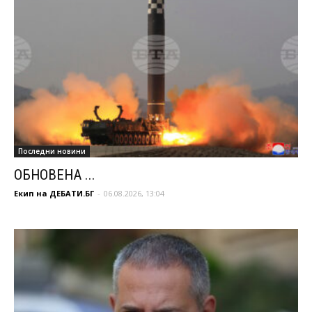
Последни новини
ОБНОВЕНА ...
Екип на ДЕБАТИ.БГ
-
06.08.2026, 13:04