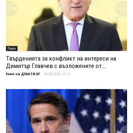
Пари
Твърденията за конфликт на интереси на
Димитър Главчев с възложените от...
Екип на ДЕБАТИ.БГ
-
08.08.2026, 13:11