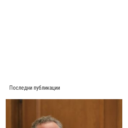
Последни публикации