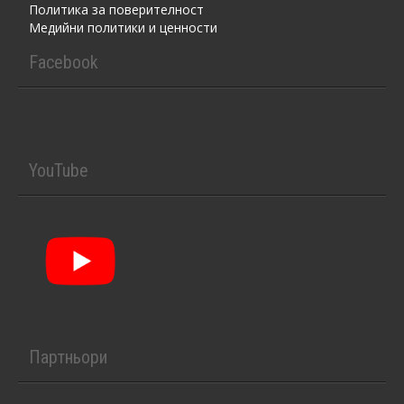
Политика за поверителност
Медийни политики и ценности
Facebook
YouTube
Партньори