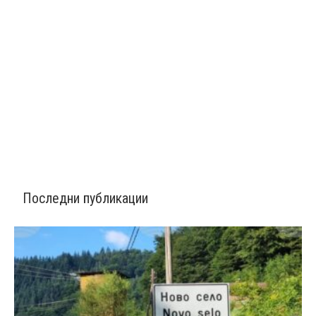
Последни публикации