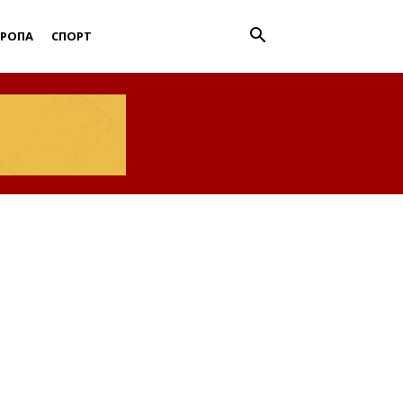
ВРОПА
СПОРТ