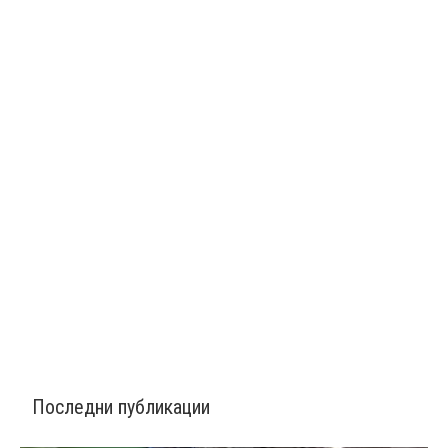
Последни публикации