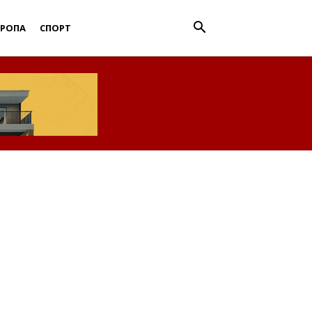
ВРОПА
СПОРТ